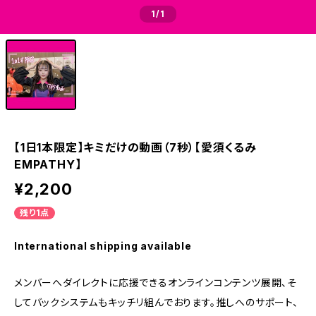
1
/1
【1日1本限定】キミだけの動画（7秒）【愛須くるみ
EMPATHY】
¥2,200
残り1点
International shipping available
メンバーへダイレクトに応援できるオンラインコンテンツ展開、そ
してバックシステムもキッチリ組んでおります。推しへのサポート、