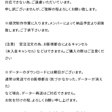
対応できない為、ご遠慮いただいています。
申し訳ございませんが、ご理解の程よろしくお願い致します。
※順次制作作業に入ります。メンバーによって納品予定より前後
致します。ご了承下さいませ。
(注意) 受注注文の為、お客様都合によるキャンセル
（未入金キャンセル）などはできません。ご購入の際はご注意くだ
さい
※データーのダウンロードには期日がございます。
通常は発送でのお客様都合（気づかなかった、データーが消え
た）
など場合、データー再送はご対応できません。
お気を付けの程、よろしくお願い申し上げます。