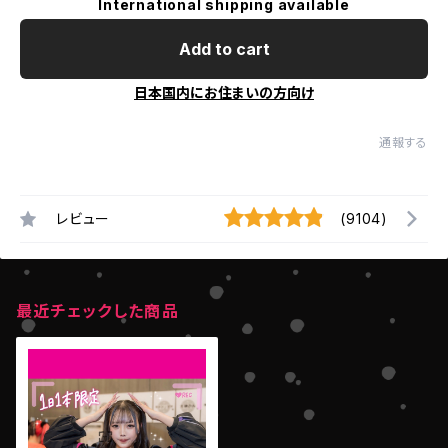
International shipping available
Add to cart
日本国内にお住まいの方向け
通報する
レビュー
(9104)
最近チェックした商品