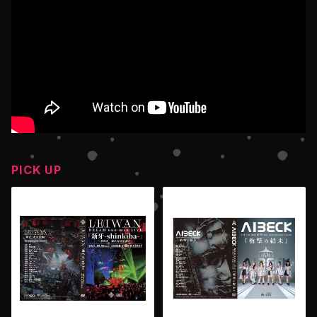
PICK UP