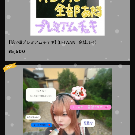
【第2弾プレミアムチェキ】（LEIWAN: 金城ルイ）
¥5,500