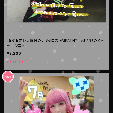
【5枚限定】（火曜日のナギタロス EMPATHY）キミだけのメッ
セージ写メ
¥2,200
SOLD OUT