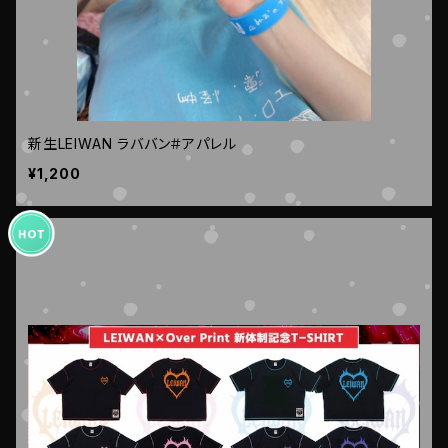
新生LEIWAN ラババン＃アパレル
¥1,200