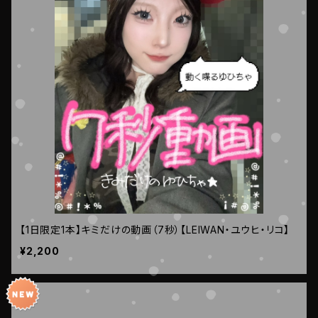
【1日限定1本】キミだけの動画（7秒）【LEIWAN・ユウヒ・リコ】
¥2,200