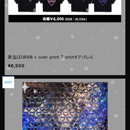
新生LEIWAN × over print T-shirt＃アパレル
¥6,500