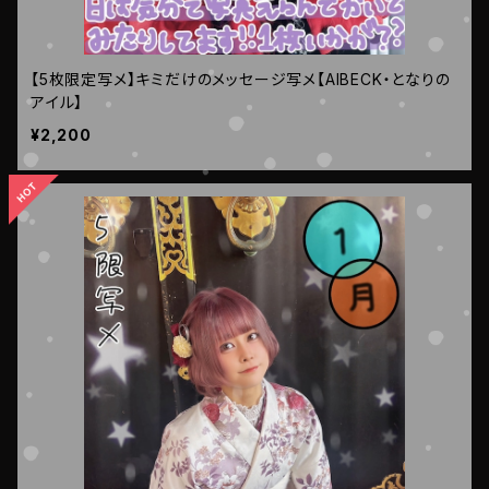
【5枚限定写メ】キミだけのメッセージ写メ【AIBECK・となりの
アイル】
¥2,200