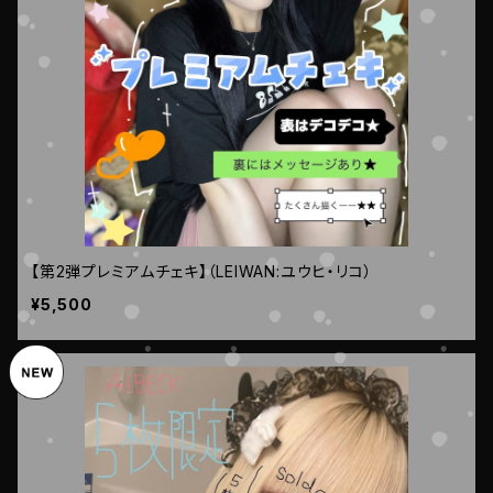
【第2弾プレミアムチェキ】（LEIWAN:ユウヒ・リコ）
¥5,500