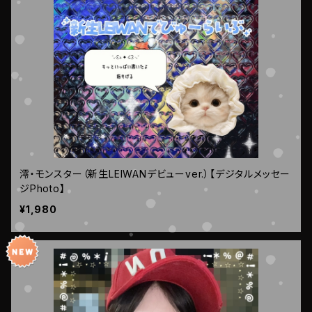
澪・モンスター（新生LEIWANデビューver.）【デジタルメッセー
ジPhoto】
¥1,980