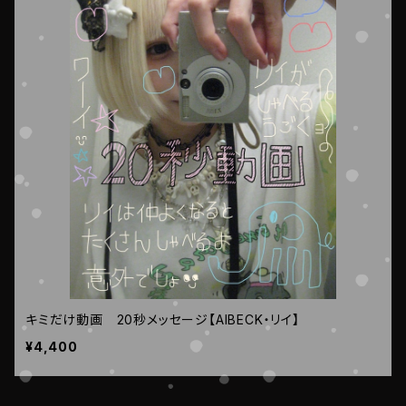
キミだけ動画 20秒メッセージ【AIBECK・リイ】
¥4,400