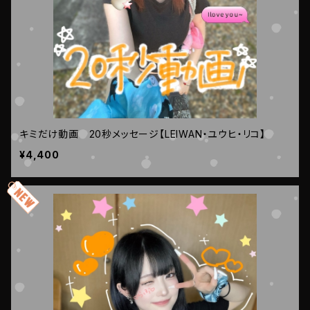
キミだけ動画 20秒メッセージ【LEIWAN・ユウヒ・リコ】
¥4,400