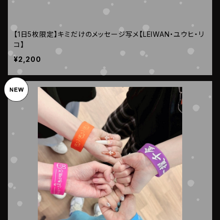
【1日5枚限定】キミだけのメッセージ写メ【LEIWAN・ユウヒ・リ
コ】
¥2,200