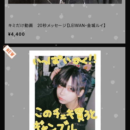
キミだけ動画 20秒メッセージ【LEIWAN・金城ルイ】
¥4,400