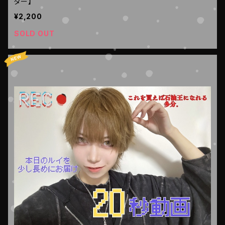
ター】
¥2,200
SOLD OUT