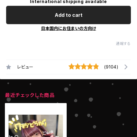
International shipping available
Add to cart
日本国内にお住まいの方向け
通報する
レビュー
(9104)
最近チェックした商品