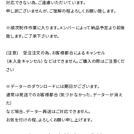
対応できない為、ご遠慮いただいています。
申し訳ございませんが、ご理解の程よろしくお願い致します。
※順次制作作業に入ります。メンバーによって納品予定より前後
致します。ご了承下さいませ。
(注意) 受注注文の為、お客様都合によるキャンセル
（未入金キャンセル）などはできません。ご購入の際はご注意くだ
さい
※データーのダウンロードには期日がございます。
通常は発送でのお客様都合（気づかなかった、データーが消え
た）
など場合、データー再送はご対応できません。
お気を付けの程、よろしくお願い申し上げます。