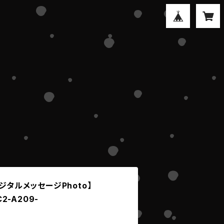
ジタルメッセージPhoto】
C2-A209-