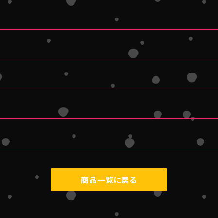
商品一覧に戻る