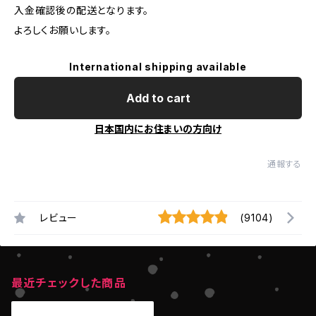
入金確認後の配送となります。
よろしくお願いします。
International shipping available
Add to cart
日本国内にお住まいの方向け
通報する
レビュー
(9104)
最近チェックした商品