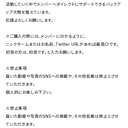
活動していく中でメンバーへダイレクトにサポートできるバックア
ップ大勢を整えています。
応援よろしくお願いします。
※ご購入の際には、メンバーに分かるように、
ニックネームまたはお名前、Twitter URLがあれば最高◎です。
初見の方は、初見です。と入力お願いします。
※禁止事項
届いた動画や写真のSNSへの掲載や、その他拡散は禁止とさせ
ていただきます。
個人的にお楽しみ下さい。
※禁止事項
届いた動画や写真のSNSへの掲載や、その他拡散は禁止とさせ
ていただきます。