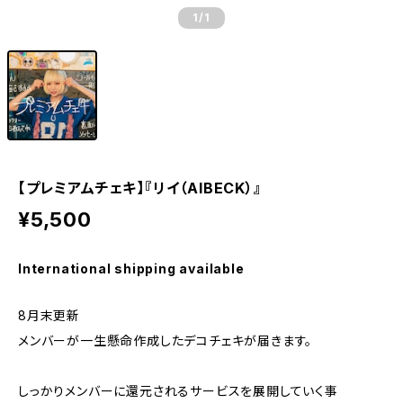
1
/1
【プレミアムチェキ】『リイ（AIBECK）』
¥5,500
International shipping available
8月末更新
メンバーが一生懸命作成したデコチェキが届きます。
しっかりメンバーに還元されるサービスを展開していく事