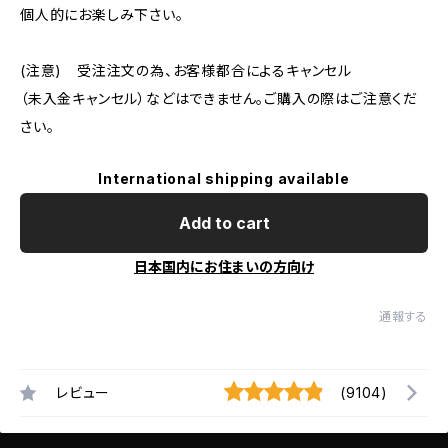
個人的にお楽しみ下さい。
(注意) 受注注文の為、お客様都合によるキャンセル
（未入金キャンセル）などはできません。ご購入の際はご注意くだ
さい。
International shipping available
Add to cart
日本国内にお住まいの方向け
通報する
レビュー
(9104)