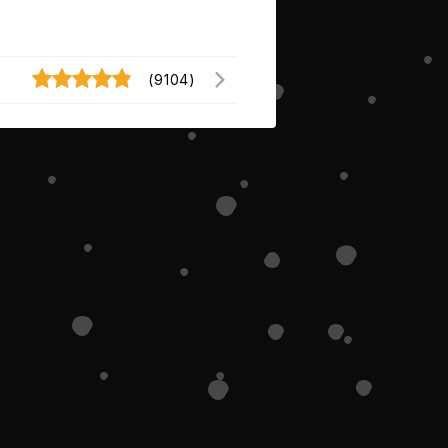
(9104)