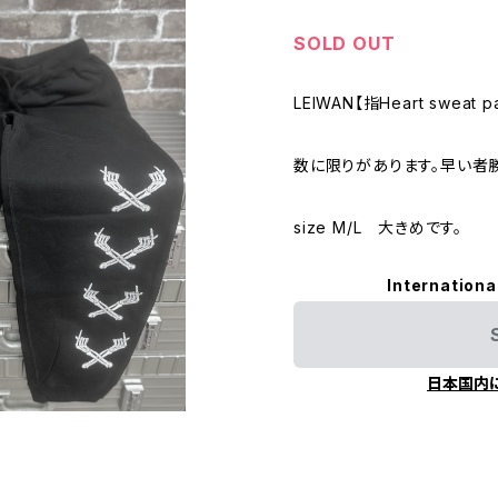
SOLD OUT
LEIWAN【指Heart sweat pa
数に限りがあります。早い者勝
size M/L 大きめです。
Internationa
日本国内