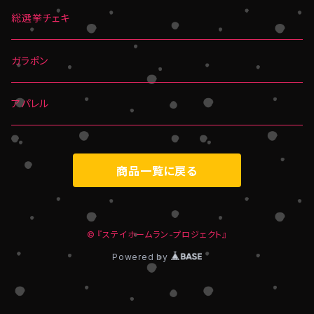
総選挙チェキ
ガラポン
アパレル
商品一覧に戻る
© 『ステイホームラン-プロジェクト』
Powered by