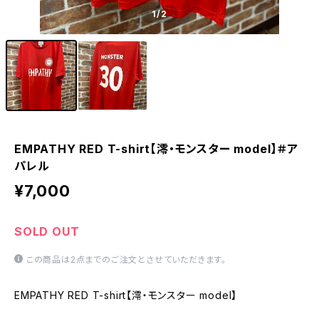
1
/2
EMPATHY RED T-shirt【澪・モンスター model】＃ア
パレル
¥7,000
SOLD OUT
この商品は2点までのご注文とさせていただきます。
EMPATHY RED T-shirt【澪・モンスター model】