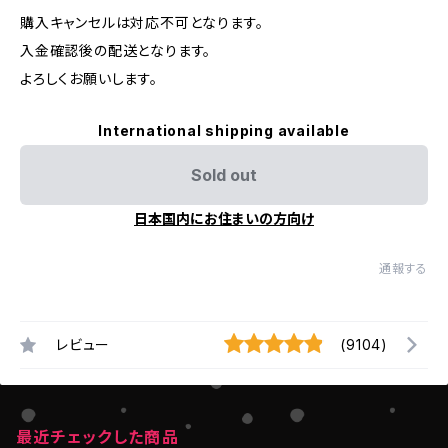
購入キャンセルは対応不可となります。
入金確認後の配送となります。
よろしくお願いします。
International shipping available
Sold out
日本国内にお住まいの方向け
通報する
レビュー
(9104)
最近チェックした商品